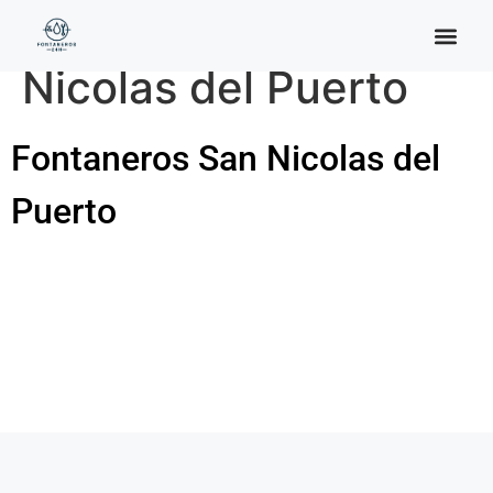
Categoría:
San
Nicolas del Puerto
Fontaneros San Nicolas del
Puerto