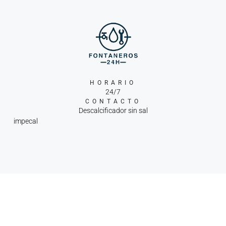
HORARIO
24/7
CONTACTO
Descalcificador sin sal
impecal