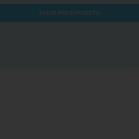
PEDIR PRESUPUESTO