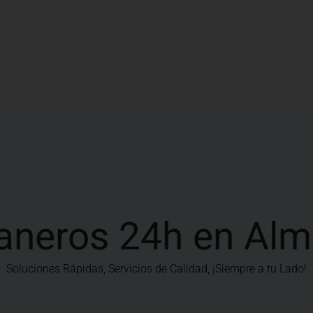
aneros 24h en Alm
Soluciones Rápidas, Servicios de Calidad, ¡Siempre a tu Lado!