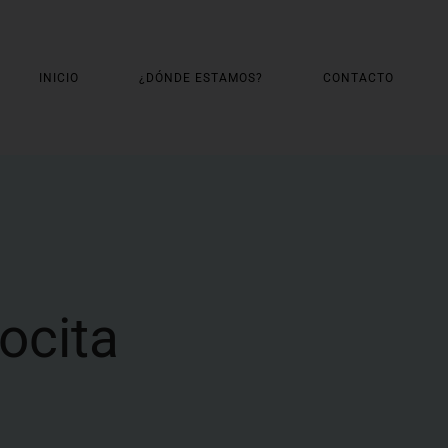
INICIO
¿DÓNDE ESTAMOS?
CONTACTO
ocita