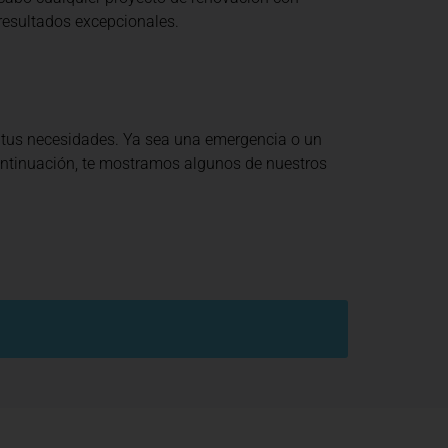
resultados excepcionales.
 tus necesidades. Ya sea una emergencia o un
continuación, te mostramos algunos de nuestros