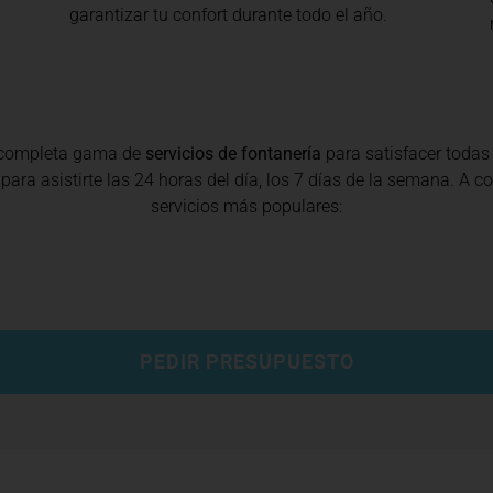
garantizar tu confort durante todo el año.
 completa gama de
servicios de fontanería
para satisfacer todas
para asistirte las 24 horas del día, los 7 días de la semana. A 
servicios más populares:
PEDIR PRESUPUESTO