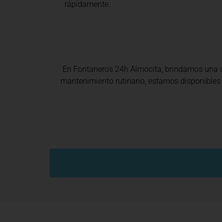
rápidamente.
En Fontaneros 24h Almocita
, brindamos una
mantenimiento rutinario, estamos disponibles 