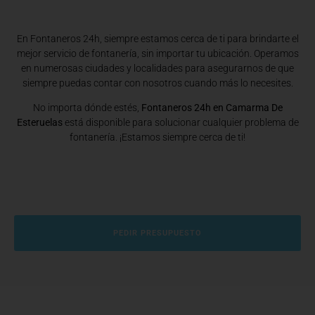
En Fontaneros 24h, siempre estamos cerca de ti para brindarte el
mejor servicio de fontanería, sin importar tu ubicación. Operamos
en numerosas ciudades y localidades para asegurarnos de que
siempre puedas contar con nosotros cuando más lo necesites.
No importa dónde estés,
Fontaneros 24h en Camarma De
Esteruelas
está disponible para solucionar cualquier problema de
fontanería. ¡Estamos siempre cerca de ti!
PEDIR PRESUPUESTO