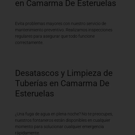
en Camarma De Esteruelas
Evita problemas mayores con nuestro servicio de
mantenimiento preventivo. Realizamos inspecciones
regulares para asegurar que todo funcione
correctamente.
Desatascos y Limpieza de
Tuberías en Camarma De
Esteruelas
¿Una fuga de agua en plena noche? No te preocupes,
nuestros fontaneros están disponibles en cualquier
momento para solucionar cualquier emergencia
rápidamente.