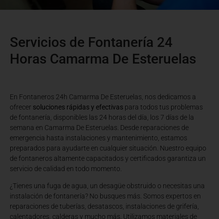
Servicios de Fontanería 24
Horas Camarma De Esteruelas
En Fontaneros 24h Camarma De Esteruelas
, nos dedicamos a
ofrecer
soluciones rápidas y efectivas
para todos tus problemas
de fontanería, disponibles las 24 horas del día, los 7 días de la
semana en Camarma De Esteruelas. Desde reparaciones de
emergencia hasta instalaciones y mantenimiento, estamos
preparados para ayudarte en cualquier situación. Nuestro equipo
de fontaneros altamente capacitados y certificados garantiza un
servicio de calidad en todo momento.
¿Tienes una fuga de agua, un desagüe obstruido o necesitas una
instalación de fontanería? No busques más. Somos expertos en
reparaciones de tuberías, desatascos, instalaciones de grifería,
calentadores, calderas y mucho más. Utilizamos materiales de