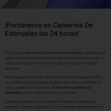
¡Fontaneros en Camarma De
Esteruelas las 24 horas!
Si buscas un
fontanero en Camarma De Esteruelas
, ¡has llegado al
lugar indicado! Fontaneros 24h es una empresa moderna con un
equipo de expertos en fontanería, gas, calefacción y trabajos
verticales.
Nos encargamos de todo: desde la instalación de agua potable y
no potable hasta la recogida de aguas pluviales y residuales en
casas, comercios o industrias. ¡
Fontaneros Camarma De
Esteruelas
siempre disponibles para ayudarte!
¿Tienes problemas con las tuberías? Realizamos limpieza de
bajantes, tuberías, arquetas y sifones, además de inspecciones y