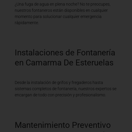
¿Una fuga de agua en plena noche? No te preocupes,
nuestros fontaneros están disponibles en cualquier
momento para solucionar cualquier emergencia
rápidamente.
Instalaciones de Fontanería
en Camarma De Esteruelas
Desde la instalación de grifos y fregaderos hasta
sistemas completos de fontanería, nuestros expertos se
encargan de todo con precisión y profesionalismo.
Mantenimiento Preventivo