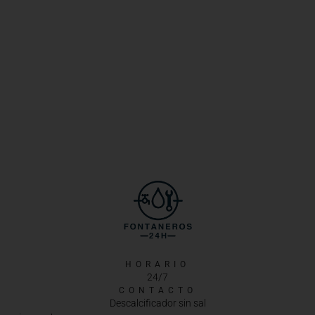
HORARIO
24/7
CONTACTO
Descalcificador sin sal