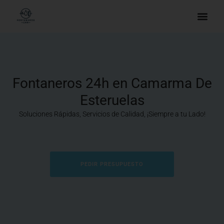
Fontaneros 24h en Camarma De
Esteruelas
Soluciones Rápidas, Servicios de Calidad, ¡Siempre a tu Lado!
PEDIR PRESUPUESTO