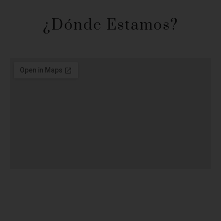
¿Dónde Estamos?​