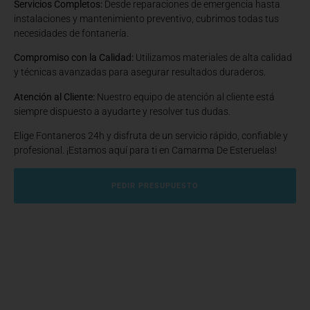
Servicios Completos:
Desde reparaciones de emergencia hasta
instalaciones y mantenimiento preventivo, cubrimos todas tus
necesidades de fontanería.
Compromiso con la Calidad:
Utilizamos materiales de alta calidad
y técnicas avanzadas para asegurar resultados duraderos.
Atención al Cliente:
Nuestro equipo de atención al cliente está
siempre dispuesto a ayudarte y resolver tus dudas.
Elige Fontaneros 24h y disfruta de un servicio rápido, confiable y
profesional. ¡Estamos aquí para ti en Camarma De Esteruelas!
PEDIR PRESUPUESTO