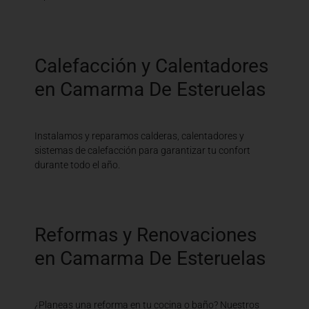
Calefacción y Calentadores
en Camarma De Esteruelas
Instalamos y reparamos calderas, calentadores y
sistemas de calefacción para garantizar tu confort
durante todo el año.
Reformas y Renovaciones
en Camarma De Esteruelas
¿Planeas una reforma en tu cocina o baño? Nuestros