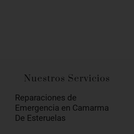
Nuestros Servicios
Reparaciones de
Emergencia en Camarma
De Esteruelas