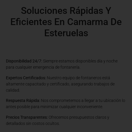
Soluciones Rápidas Y
Eficientes En Camarma De
Esteruelas
Disponibilidad 24/7:
Siempre estamos disponibles día y noche
para cualquier emergencia de fontanería.
Expertos Certificados:
Nuestro equipo de fontaneros está
altamente capacitado y certificado, asegurando trabajos de
calidad.
Respuesta Rápida:
Nos comprometemos a llegar a tu ubicación lo
antes posible para minimizar cualquier inconveniente.
Precios Transparentes:
Ofrecemos presupuestos claros y
detallados sin costos ocultos.