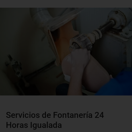
Servicios de Fontanería 24
Horas Igualada