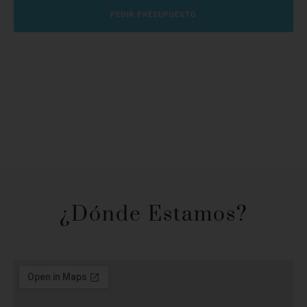
PEDIR PRESUPUESTO
¿Dónde Estamos?​