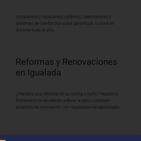
Instalamos y reparamos calderas, calentadores y
sistemas de calefacción para garantizar tu confort
durante todo el año.
Reformas y Renovaciones
en Igualada
¿Planeas una reforma en tu cocina o baño? Nuestros
fontaneros te ayudarán a llevar a cabo cualquier
proyecto de renovación con resultados excepcionales.