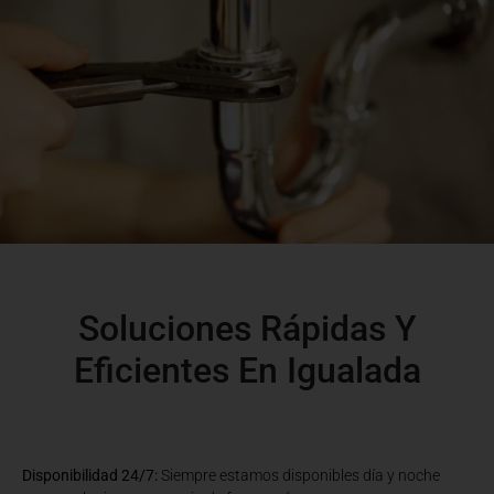
Soluciones Rápidas Y
Eficientes En Igualada
Disponibilidad 24/7:
Siempre estamos disponibles día y noche