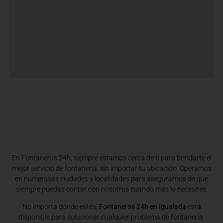
En Fontaneros 24h, siempre estamos cerca de ti para brindarte el
mejor servicio de fontanería, sin importar tu ubicación. Operamos
en numerosas ciudades y localidades para asegurarnos de que
siempre puedas contar con nosotros cuando más lo necesites.
No importa dónde estés,
Fontaneros 24h en Igualada
está
disponible para solucionar cualquier problema de fontanería.