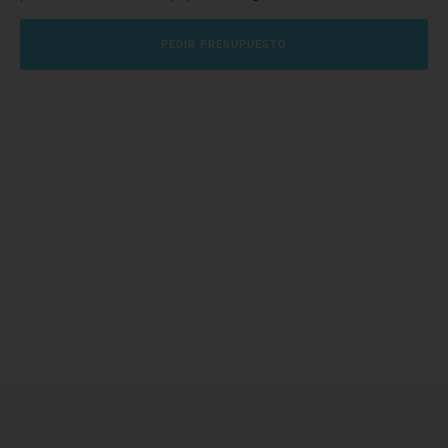
PEDIR PRESUPUESTO