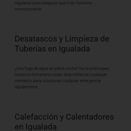
regulares para asegurar que todo funcione
correctamente.
Desatascos y Limpieza de
Tuberías en Igualada
¿Una fuga de agua en plena noche? No te preocupes,
nuestros fontaneros están disponibles en cualquier
momento para solucionar cualquier emergencia
rápidamente.
Calefacción y Calentadores
en Igualada