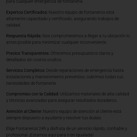
para cualquier emergencia de fontanería.
Expertos Certificados:
Nuestro equipo de fontaneros está
altamente capacitado y certificado, asegurando trabajos de
calidad.
Respuesta Rápida:
Nos comprometemos a llegar a tu ubicación lo
antes posible para minimizar cualquier inconveniente.
Precios Transparentes:
Ofrecemos presupuestos claros y
detallados sin costos ocultos.
Servicios Completos:
Desde reparaciones de emergencia hasta
instalaciones y mantenimiento preventivo, cubrimos todas tus
necesidades de fontanería.
Compromiso con la Calidad:
Utilizamos materiales de alta calidad
y técnicas avanzadas para asegurar resultados duraderos.
Atención al Cliente:
Nuestro equipo de atención al cliente está
siempre dispuesto a ayudarte y resolver tus dudas.
Elige Fontaneros 24h y disfruta de un servicio rápido, confiable y
profesional. ¡Estamos aquí para ti en Igualada!