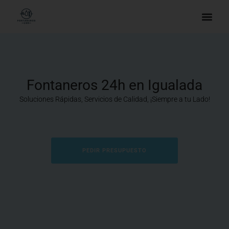
Fontaneros 24h en Igualada
Soluciones Rápidas, Servicios de Calidad, ¡Siempre a tu Lado!
PEDIR PRESUPUESTO