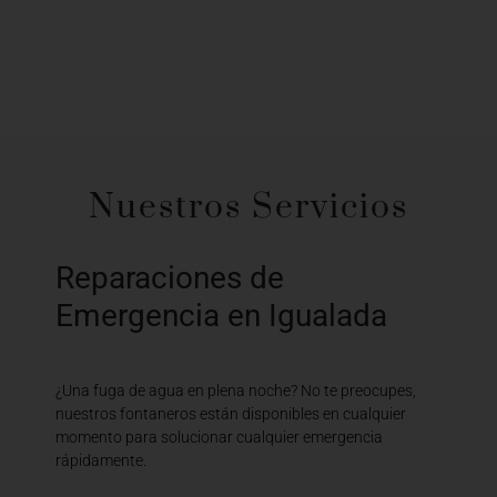
Nuestros Servicios
Reparaciones de
Emergencia en Igualada
¿Una fuga de agua en plena noche? No te preocupes,
nuestros fontaneros están disponibles en cualquier
momento para solucionar cualquier emergencia
rápidamente.