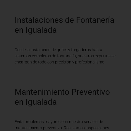
Instalaciones de Fontanería
en Igualada
Desde la instalación de grifos y fregaderos hasta
sistemas completos de fontanería, nuestros expertos se
encargan de todo con precisión y profesionalismo.
Mantenimiento Preventivo
en Igualada
Evita problemas mayores con nuestro servicio de
mantenimiento preventivo. Realizamos inspecciones