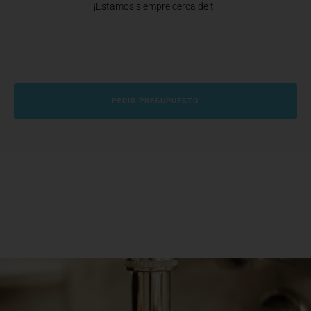
¡Estamos siempre cerca de ti!
PEDIR PRESUPUESTO