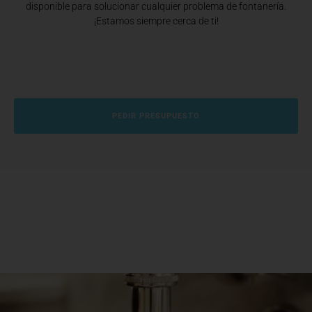
disponible para solucionar cualquier problema de fontanería.
¡Estamos siempre cerca de ti!
PEDIR PRESUPUESTO