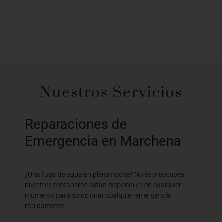
Nuestros Servicios
Reparaciones de
Emergencia en Marchena
¿Una fuga de agua en plena noche? No te preocupes,
nuestros fontaneros están disponibles en cualquier
momento para solucionar cualquier emergencia
rápidamente.