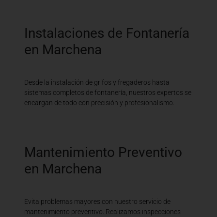
Instalaciones de Fontanería
en Marchena
Desde la instalación de grifos y fregaderos hasta
sistemas completos de fontanería, nuestros expertos se
encargan de todo con precisión y profesionalismo.
Mantenimiento Preventivo
en Marchena
Evita problemas mayores con nuestro servicio de
mantenimiento preventivo. Realizamos inspecciones