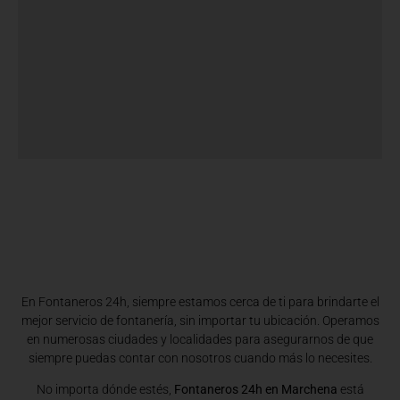
En Fontaneros 24h, siempre estamos cerca de ti para brindarte el
mejor servicio de fontanería, sin importar tu ubicación. Operamos
en numerosas ciudades y localidades para asegurarnos de que
siempre puedas contar con nosotros cuando más lo necesites.
No importa dónde estés,
Fontaneros 24h en Marchena
está