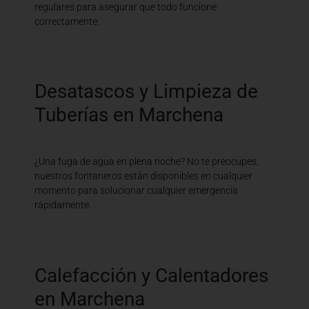
regulares para asegurar que todo funcione
correctamente.
Desatascos y Limpieza de
Tuberías en Marchena
¿Una fuga de agua en plena noche? No te preocupes,
nuestros fontaneros están disponibles en cualquier
momento para solucionar cualquier emergencia
rápidamente.
Calefacción y Calentadores
en Marchena