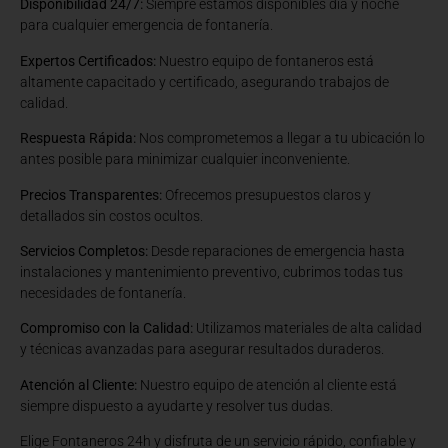
Disponibilidad 24/7:
Siempre estamos disponibles día y noche
para cualquier emergencia de fontanería.
Expertos Certificados:
Nuestro equipo de fontaneros está
altamente capacitado y certificado, asegurando trabajos de
calidad.
Respuesta Rápida:
Nos comprometemos a llegar a tu ubicación lo
antes posible para minimizar cualquier inconveniente.
Precios Transparentes:
Ofrecemos presupuestos claros y
detallados sin costos ocultos.
Servicios Completos:
Desde reparaciones de emergencia hasta
instalaciones y mantenimiento preventivo, cubrimos todas tus
necesidades de fontanería.
Compromiso con la Calidad:
Utilizamos materiales de alta calidad
y técnicas avanzadas para asegurar resultados duraderos.
Atención al Cliente:
Nuestro equipo de atención al cliente está
siempre dispuesto a ayudarte y resolver tus dudas.
Elige Fontaneros 24h y disfruta de un servicio rápido, confiable y