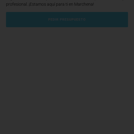
profesional. ¡Estamos aquí para ti en Marchena!
PEDIR PRESUPUESTO