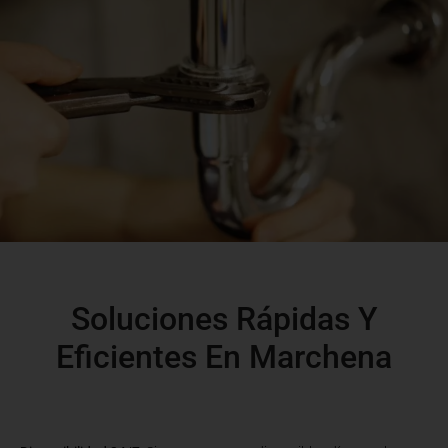
Soluciones Rápidas Y
Eficientes En Marchena