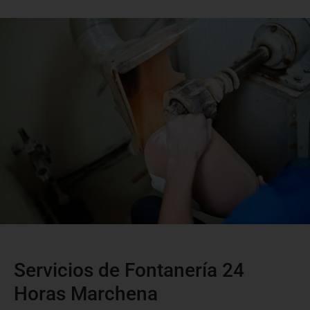
Servicios de Fontanería 24
Horas Marchena