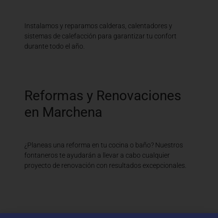
Instalamos y reparamos calderas, calentadores y
sistemas de calefacción para garantizar tu confort
durante todo el año.
Reformas y Renovaciones
en Marchena
¿Planeas una reforma en tu cocina o baño? Nuestros
fontaneros te ayudarán a llevar a cabo cualquier
proyecto de renovación con resultados excepcionales.