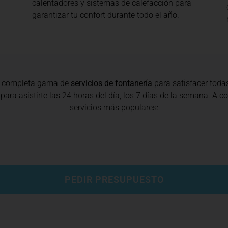
calentadores y sistemas de calefacción para
garantizar tu confort durante todo el año.
a completa gama de
servicios de fontanería
para satisfacer toda
para asistirte las 24 horas del día, los 7 días de la semana. A 
servicios más populares:
PEDIR PRESUPUESTO