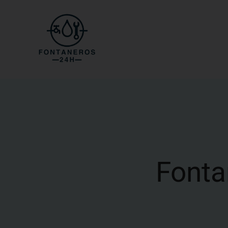
Fonta