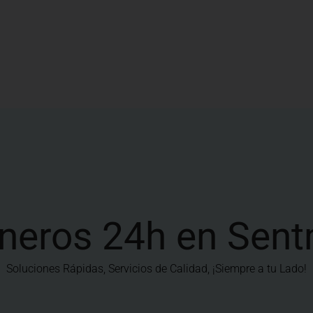
neros 24h en Sen
Soluciones Rápidas, Servicios de Calidad, ¡Siempre a tu Lado!