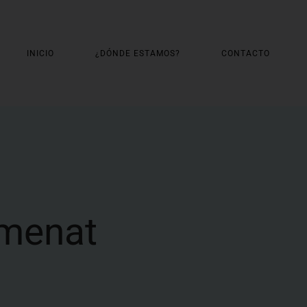
INICIO
¿DÓNDE ESTAMOS?
CONTACTO
tmenat