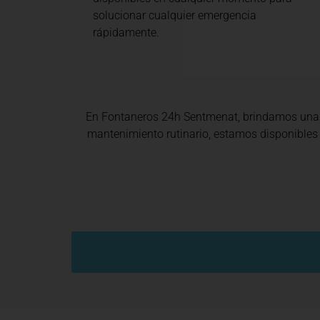
solucionar cualquier emergencia
rápidamente.
En Fontaneros 24h Sentmenat
, brindamos un
mantenimiento rutinario, estamos disponibles 