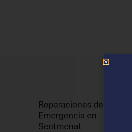
N
Reparaciones de
Emergencia en
Sentmenat