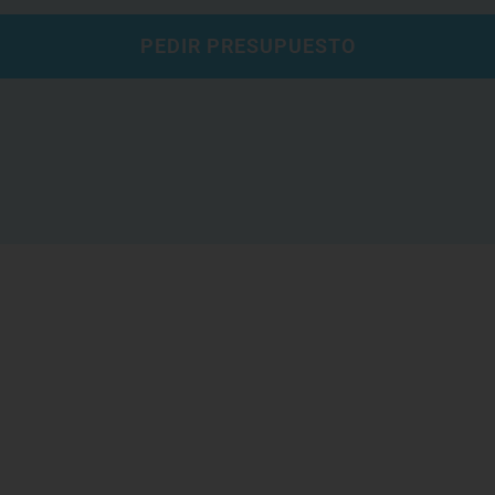
PEDIR PRESUPUESTO