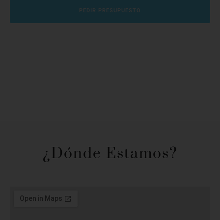
PEDIR PRESUPUESTO
¿Dónde Estamos?​