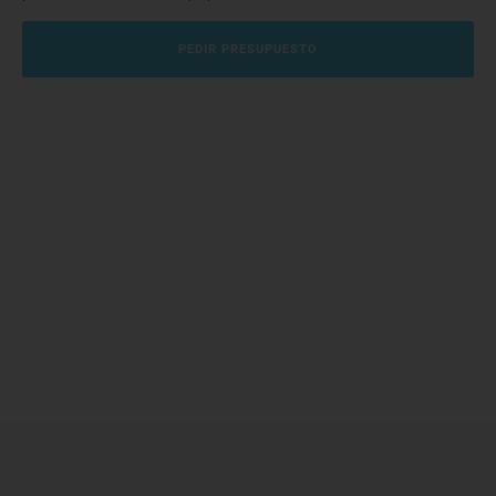
PEDIR PRESUPUESTO