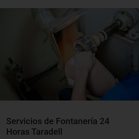
Servicios de Fontanería 24
Horas Taradell