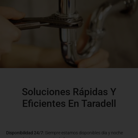
Soluciones Rápidas Y
Eficientes En Taradell
Disponibilidad 24/7:
Siempre estamos disponibles día y noche