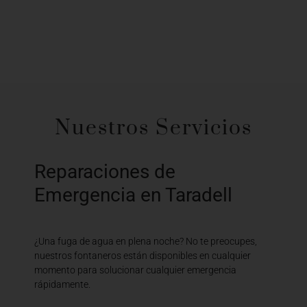
Nuestros Servicios
Reparaciones de
Emergencia en Taradell
¿Una fuga de agua en plena noche? No te preocupes,
nuestros fontaneros están disponibles en cualquier
momento para solucionar cualquier emergencia
rápidamente.