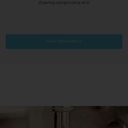
¡Estamos siempre cerca de ti!
PEDIR PRESUPUESTO