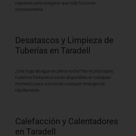
regulares para asegurar que todo funcione
correctamente.
Desatascos y Limpieza de
Tuberías en Taradell
¿Una fuga de agua en plena noche? No te preocupes,
nuestros fontaneros están disponibles en cualquier
momento para solucionar cualquier emergencia
rápidamente.
Calefacción y Calentadores
en Taradell