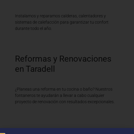
Instalamos y reparamos calderas, calentadores y
sistemas de calefacción para garantizar tu confort
durante todo el año.
Reformas y Renovaciones
en Taradell
¿Planeas una reforma en tu cocina o baño? Nuestros
fontaneros te ayudarán a llevar a cabo cualquier
proyecto de renovación con resultados excepcionales.