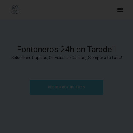
Fontaneros 24h en Taradell
Soluciones Rápidas, Servicios de Calidad, ¡Siempre a tu Lado!
PEDIR PRESUPUESTO