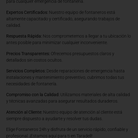
para cualquier emergencia de fontanería.
Expertos Certificados:
Nuestro equipo de fontaneros está
altamente capacitado y certificado, asegurando trabajos de
calidad.
Respuesta Rápida:
Nos comprometemos a llegar a tu ubicación lo
antes posible para minimizar cualquier inconveniente.
Precios Transparentes:
Ofrecemos presupuestos claros y
detallados sin costos ocultos.
Servicios Completos:
Desde reparaciones de emergencia hasta
instalaciones y mantenimiento preventivo, cubrimos todas tus
necesidades de fontanería.
Compromiso con la Calidad:
Utilizamos materiales de alta calidad
y técnicas avanzadas para asegurar resultados duraderos.
Atención al Cliente:
Nuestro equipo de atención al cliente está
siempre dispuesto a ayudarte y resolver tus dudas.
Elige Fontaneros 24h y disfruta de un servicio rápido, confiable y
profesional. ¡Estamos aquí para ti en Taradell!