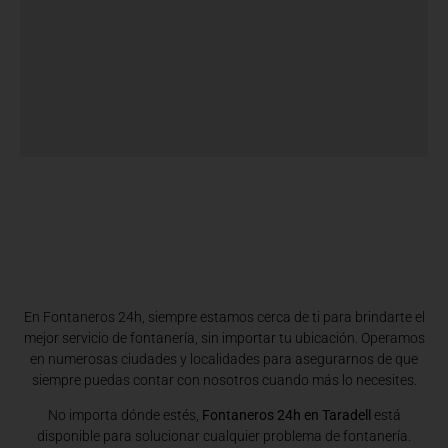
En Fontaneros 24h, siempre estamos cerca de ti para brindarte el
mejor servicio de fontanería, sin importar tu ubicación. Operamos
en numerosas ciudades y localidades para asegurarnos de que
siempre puedas contar con nosotros cuando más lo necesites.
No importa dónde estés,
Fontaneros 24h en Taradell
está
disponible para solucionar cualquier problema de fontanería.