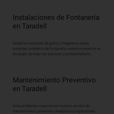
Instalaciones de Fontanería
en Taradell
Desde la instalación de grifos y fregaderos hasta
sistemas completos de fontanería, nuestros expertos se
encargan de todo con precisión y profesionalismo.
Mantenimiento Preventivo
en Taradell
Evita problemas mayores con nuestro servicio de
mantenimiento preventivo. Realizamos inspecciones