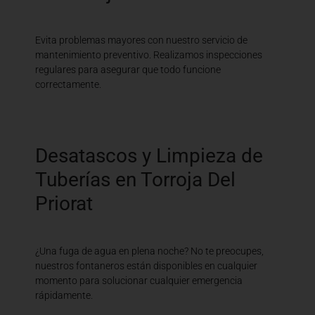
Evita problemas mayores con nuestro servicio de
mantenimiento preventivo. Realizamos inspecciones
regulares para asegurar que todo funcione
correctamente.
Desatascos y Limpieza de
Tuberías en Torroja Del
Priorat
¿Una fuga de agua en plena noche? No te preocupes,
nuestros fontaneros están disponibles en cualquier
momento para solucionar cualquier emergencia
rápidamente.