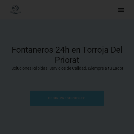
Fontaneros 24h en Torroja Del
Priorat
Soluciones Rápidas, Servicios de Calidad, ¡Siempre a tu Lado!
PEDIR PRESUPUESTO