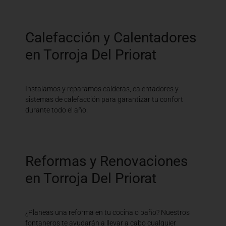
Calefacción y Calentadores
en Torroja Del Priorat
Instalamos y reparamos calderas, calentadores y
sistemas de calefacción para garantizar tu confort
durante todo el año.
Reformas y Renovaciones
en Torroja Del Priorat
¿Planeas una reforma en tu cocina o baño? Nuestros
fontaneros te ayudarán a llevar a cabo cualquier