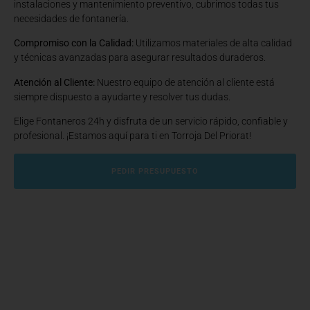
instalaciones y mantenimiento preventivo, cubrimos todas tus
necesidades de fontanería.
Compromiso con la Calidad:
Utilizamos materiales de alta calidad
y técnicas avanzadas para asegurar resultados duraderos.
Atención al Cliente:
Nuestro equipo de atención al cliente está
siempre dispuesto a ayudarte y resolver tus dudas.
Elige Fontaneros 24h y disfruta de un servicio rápido, confiable y
profesional. ¡Estamos aquí para ti en Torroja Del Priorat!
PEDIR PRESUPUESTO