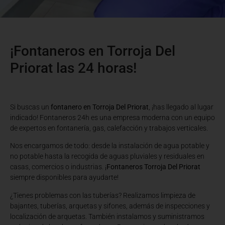
¡Fontaneros en Torroja Del
Priorat las 24 horas!
Si buscas un
fontanero en Torroja Del Priorat
, ¡has llegado al lugar
indicado! Fontaneros 24h es una empresa moderna con un equipo
de expertos en fontanería, gas, calefacción y trabajos verticales.
Nos encargamos de todo: desde la instalación de agua potable y
no potable hasta la recogida de aguas pluviales y residuales en
casas, comercios o industrias. ¡
Fontaneros Torroja Del Priorat
siempre disponibles para ayudarte!
¿Tienes problemas con las tuberías? Realizamos limpieza de
bajantes, tuberías, arquetas y sifones, además de inspecciones y
localización de arquetas. También instalamos y suministramos