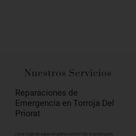
Nuestros Servicios
Reparaciones de
Emergencia en Torroja Del
Priorat
¿Una fuga de agua en plena noche? No te preocupes,