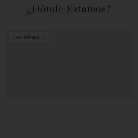
¿Dónde Estamos?​