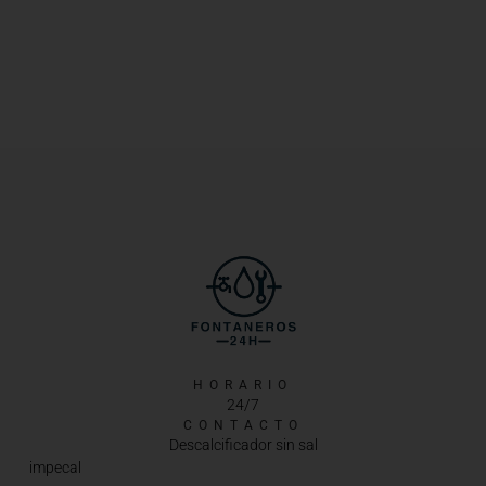
HORARIO
24/7
CONTACTO
Descalcificador sin sal
impecal