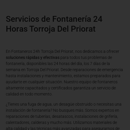
Servicios de Fontanería 24
Horas Torroja Del Priorat
En Fontaneros 24h Torroja Del Priorat
, nos dedicamos a ofrecer
soluciones rápidas y efectivas
para todos tus problemas de
fontanería, disponibles las 24 horas del día, los 7 días de la
semana en Torroja Del Priorat. Desde reparaciones de emergencia
hasta instalaciones y mantenimiento, estamos preparados para
ayudarte en cualquier situación. Nuestro equipo de fontaneros
altamente capacitados y certificados garantiza un servicio de
calidad en todo momento.
¿Tienes una fuga de agua, un desagüe obstruido o necesitas una
instalación de fontanería? No busques más. Somos expertos en
reparaciones de tuberías, desatascos, instalaciones de grifería,
calentadores, calderas y mucho más. Utilizamos materiales de
alta calidad y las técnicas más avanzadas para asegurarnos de