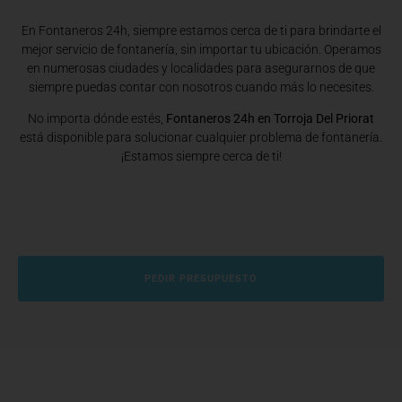
En Fontaneros 24h, siempre estamos cerca de ti para brindarte el
mejor servicio de fontanería, sin importar tu ubicación. Operamos
en numerosas ciudades y localidades para asegurarnos de que
siempre puedas contar con nosotros cuando más lo necesites.
No importa dónde estés,
Fontaneros 24h en Torroja Del Priorat
está disponible para solucionar cualquier problema de fontanería.
¡Estamos siempre cerca de ti!
PEDIR PRESUPUESTO