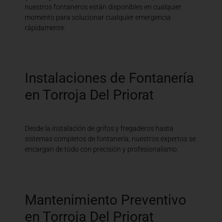
nuestros fontaneros están disponibles en cualquier
momento para solucionar cualquier emergencia
rápidamente.
Instalaciones de Fontanería
en Torroja Del Priorat
Desde la instalación de grifos y fregaderos hasta
sistemas completos de fontanería, nuestros expertos se
encargan de todo con precisión y profesionalismo.
Mantenimiento Preventivo
en Torroja Del Priorat