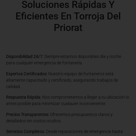
Soluciones Rápidas Y
Eficientes En Torroja Del
Priorat
Disponibilidad 24/7:
Siempre estamos disponibles día y noche
para cualquier emergencia de fontanería.
Expertos Certificados:
Nuestro equipo de fontaneros está
altamente capacitado y certificado, asegurando trabajos de
calidad.
Respuesta Rápida:
Nos comprometemos a llegar a tu ubicación lo
antes posible para minimizar cualquier inconveniente.
Precios Transparentes:
Ofrecemos presupuestos claros y
detallados sin costos ocultos.
Servicios Completos:
Desde reparaciones de emergencia hasta