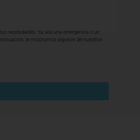
 tus necesidades. Ya sea una emergencia o un
continuación, te mostramos algunos de nuestros