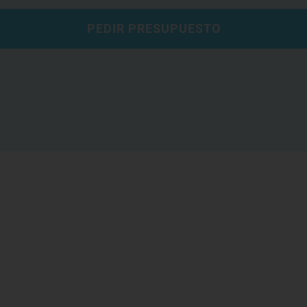
PEDIR PRESUPUESTO