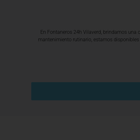
En Fontaneros 24h Vilaverd
, brindamos una
mantenimiento rutinario, estamos disponibles 