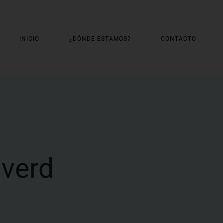
INICIO
¿DÓNDE ESTAMOS?
CONTACTO
averd