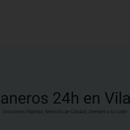
aneros 24h en Vil
Soluciones Rápidas, Servicios de Calidad, ¡Siempre a tu Lado!