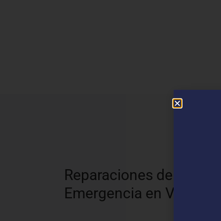
N
Reparaciones de
Emergencia en Vilaverd