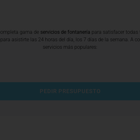
 completa gama de
servicios de fontanería
para satisfacer todas
para asistirte las 24 horas del día, los 7 días de la semana. A 
servicios más populares:
PEDIR PRESUPUESTO