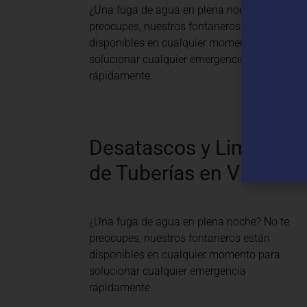
¿Una fuga de agua en plena noche? No te
preocupes, nuestros fontaneros están
disponibles en cualquier momento para
solucionar cualquier emergencia
rápidamente.
Desatascos y Limpieza
de Tuberías en Vilaverd
¿Una fuga de agua en plena noche? No te
preocupes, nuestros fontaneros están
disponibles en cualquier momento para
solucionar cualquier emergencia
rápidamente.