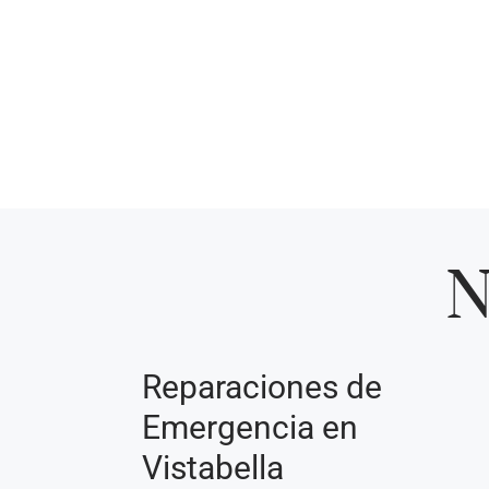
N
Reparaciones de
Emergencia en
Vistabella