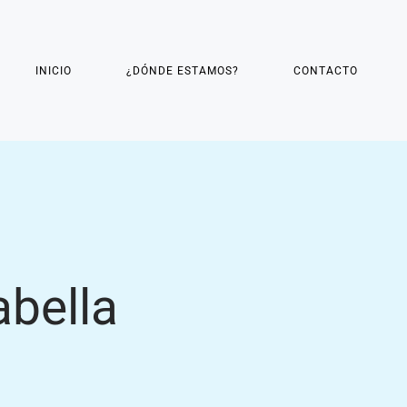
INICIO
¿DÓNDE ESTAMOS?
CONTACTO
abella