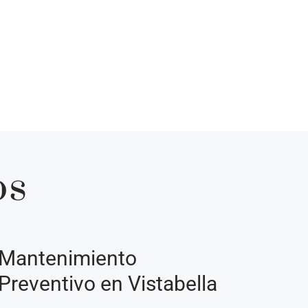
os
Mantenimiento
Preventivo en Vistabella