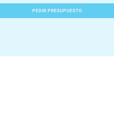
PEDIR PRESUPUESTO