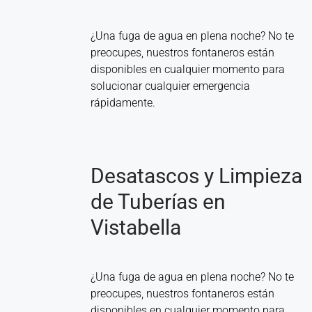
¿Una fuga de agua en plena noche? No te
preocupes, nuestros fontaneros están
disponibles en cualquier momento para
solucionar cualquier emergencia
rápidamente.
Desatascos y Limpieza
de Tuberías en
Vistabella
¿Una fuga de agua en plena noche? No te
preocupes, nuestros fontaneros están
disponibles en cualquier momento para