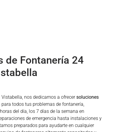
s de Fontanería 24
stabella
 Vistabella
, nos dedicamos a ofrecer
soluciones
s
para todos tus problemas de fontanería,
 horas del día, los 7 días de la semana en
reparaciones de emergencia hasta instalaciones y
tamos preparados para ayudarte en cualquier