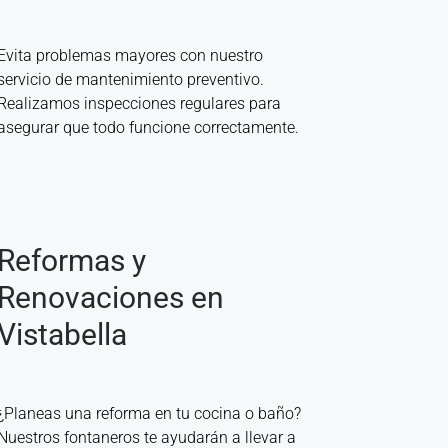
Evita problemas mayores con nuestro
servicio de mantenimiento preventivo.
Realizamos inspecciones regulares para
asegurar que todo funcione correctamente.
Reformas y
Renovaciones en
Vistabella
¿Planeas una reforma en tu cocina o baño?
Nuestros fontaneros te ayudarán a llevar a