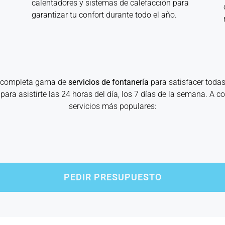
calentadores y sistemas de calefacción para
garantizar tu confort durante todo el año.
a completa gama de
servicios de fontanería
para satisfacer toda
para asistirte las 24 horas del día, los 7 días de la semana. A 
servicios más populares:
PEDIR PRESUPUESTO