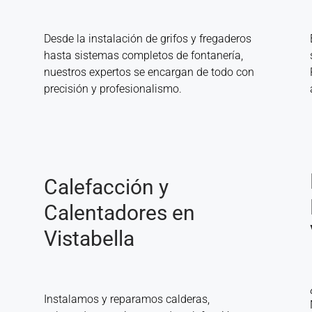
Desde la instalación de grifos y fregaderos
hasta sistemas completos de fontanería,
nuestros expertos se encargan de todo con
precisión y profesionalismo.
Calefacción y
Calentadores en
Vistabella
Instalamos y reparamos calderas,