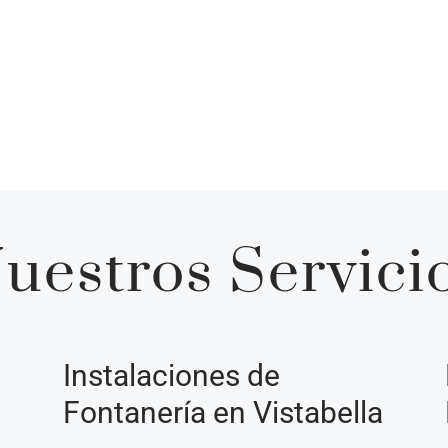
uestros Servici
Instalaciones de
Fontanería en Vistabella