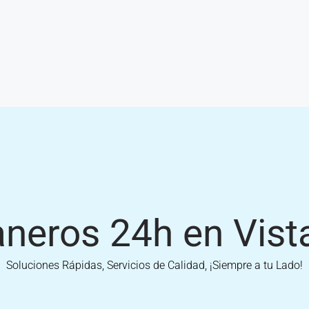
neros 24h en Vist
Soluciones Rápidas, Servicios de Calidad, ¡Siempre a tu Lado!