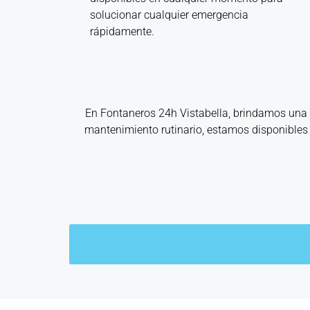
solucionar cualquier emergencia
rápidamente.
En Fontaneros 24h Vistabella
, brindamos un
mantenimiento rutinario, estamos disponibles 